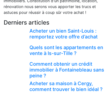
immobiliers. Constitution d'un patrimoine, location,
rénovation nous serons vous apporter les trucs et
astuces pour réussir à coup sûr votre achat !
Derniers articles
Acheter un bien Saint-Louis :
remportez votre offre d’achat
Quels sont les appartements en
vente à Is-sur-Tille ?
Comment obtenir un crédit
immobilier à Fontainebleau sans
peine ?
Acheter sa maison à Cergy,
comment trouver le bien idéal ?