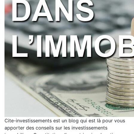
Cite-investissements est un blog qui est là pour vous
apporter des conseils sur les investissements