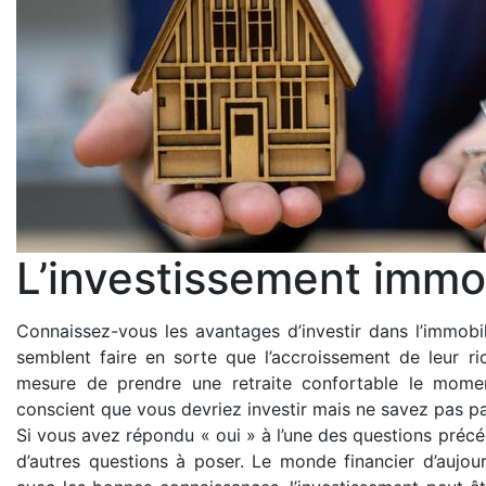
L’investissement immo
Connaissez-vous les avantages d’investir dans l’immobil
semblent faire en sorte que l’accroissement de leur r
mesure de prendre une retraite confortable le momen
conscient que vous devriez investir mais ne savez pas 
Si vous avez répondu « oui » à l’une des questions préc
d’autres questions à poser. Le monde financier d’aujourd