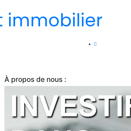
t immobilier
À propos de nous :