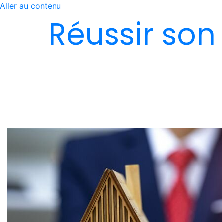
Aller au contenu
Réussir son