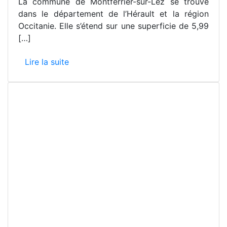
La commune de Montferrier-sur-Lez se trouve
dans le département de l’Hérault et la région
Occitanie. Elle s’étend sur une superficie de 5,99
[…]
Lire la suite