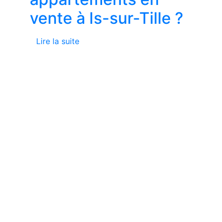
vente à Is-sur-Tille ?
Lire la suite