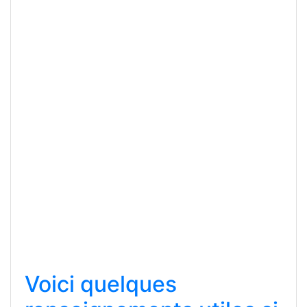
Voici quelques