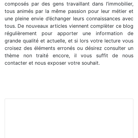
composés par des gens travaillant dans l’immobilier,
tous animés par la même passion pour leur métier et
une pleine envie d’échanger leurs connaissances avec
tous. De nouveaux articles viennent complèter ce blog
régulièrement pour apporter une information de
grande qualité et actuelle, et si lors votre lecture vous
croisez des éléments erronés ou désirez consulter un
thème non traité encore, il vous suffit de nous
contacter et nous exposer votre souhait.