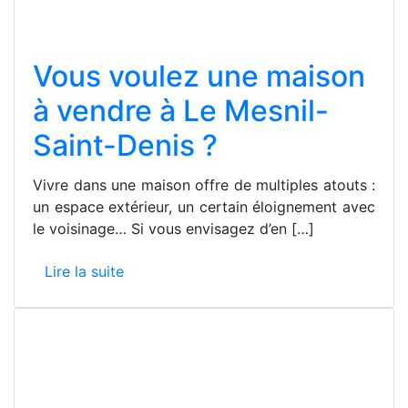
Vous voulez une maison
à vendre à Le Mesnil-
Saint-Denis ?
Vivre dans une maison offre de multiples atouts :
un espace extérieur, un certain éloignement avec
le voisinage… Si vous envisagez d’en […]
Lire la suite