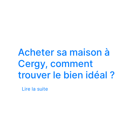
Acheter sa maison à
Cergy, comment
trouver le bien idéal ?
Lire la suite