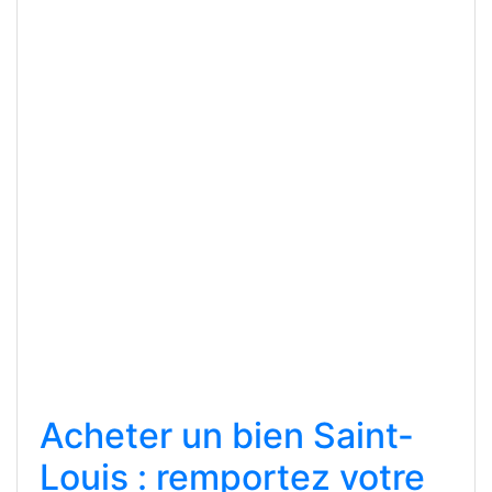
Acheter un bien Saint-
Louis : remportez votre