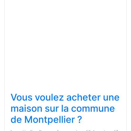
Vous voulez acheter une
maison sur la commune
de Montpellier ?