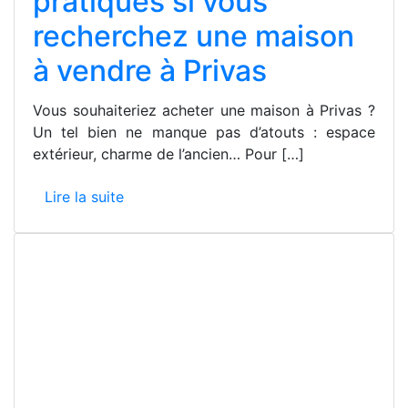
pratiques si vous
recherchez une maison
à vendre à Privas
Vous souhaiteriez acheter une maison à Privas ?
Un tel bien ne manque pas d’atouts : espace
extérieur, charme de l’ancien… Pour […]
Lire la suite