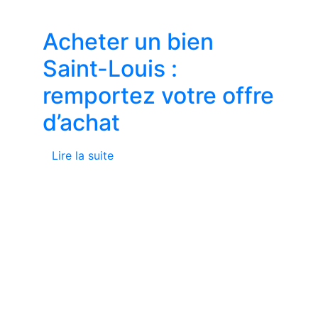
Acheter un bien
Saint-Louis :
remportez votre offre
d’achat
Lire la suite