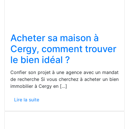
Acheter sa maison à
Cergy, comment trouver
le bien idéal ?
Confier son projet à une agence avec un mandat
de recherche Si vous cherchez à acheter un bien
immobilier à Cergy en […]
Lire la suite