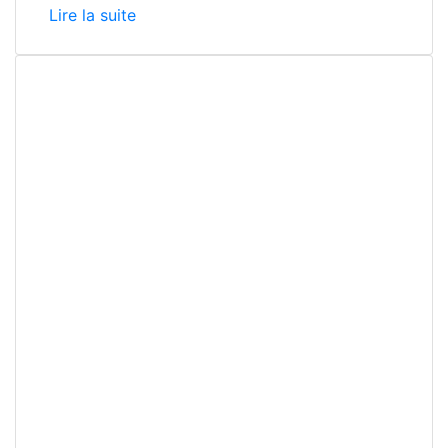
Lire la suite