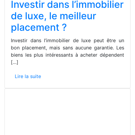
Investir dans l’immobilier
de luxe, le meilleur
placement ?
Investir dans l’immobilier de luxe peut être un
bon placement, mais sans aucune garantie. Les
biens les plus intéressants à acheter dépendent
[…]
Lire la suite