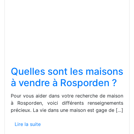
Quelles sont les maisons
à vendre à Rosporden ?
Pour vous aider dans votre recherche de maison
à Rosporden, voici différents renseignements
précieux. La vie dans une maison est gage de […]
Lire la suite