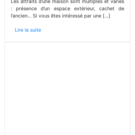
Les attraits d’une maison sont multiples et variés
: présence d’un espace extérieur, cachet de
l’ancien… Si vous êtes intéressé par une […]
Lire la suite