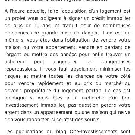
A l’heure actuelle, faire l’acquisition d’un logement est
un projet vous obligeant à signer un crédit immobilier
de plus de 10 ans, et traduit pour de nombreuses
personnes une grande mise en danger. Il en est de
même si vous êtes dans l’obligation de vendre votre
maison ou votre appartement, vendre en perdant de
l’argent ou mettre des années pour enfin trouver un
acheteur peut engendrer de dangereuses
répercussions. Il vous faut absolument minimiser les
risques et mettre toutes les chances de votre côté
pour vendre rapidement et au prix du marché ou
devenir propriétaire du logement parfait. Le cas est
identique si vous êtes à la recherche d’un bon
investissement immobilier, pas question perdre votre
argent dans un apparteement ou une maison qui ne va
rien vous rapporter, si ce n’est des soucis.
Les publications du blog Cite-Investissements sont