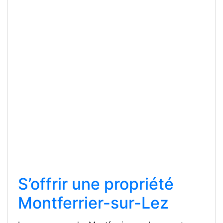
S’offrir une propriété
Montferrier-sur-Lez