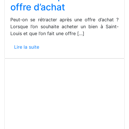
offre d’achat
Peut-on se rétracter après une offre d’achat ?
Lorsque l’on souhaite acheter un bien à Saint-
Louis et que l’on fait une offre […]
Lire la suite