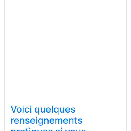
Voici quelques
renseignements