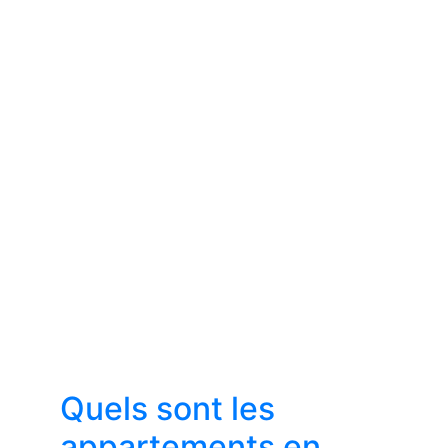
Quels sont les
appartements en