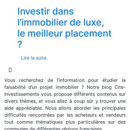
Investir dans
l’immobilier de luxe,
le meilleur placement
?
Lire la suite
Vous recherchez de l’information pour étudier la
faisabilité d’un projet immobilier ? Notre blog Cite-
Investissements vous propose différents contenus sur
divers thèmes, et vous allez à coup sûr y trouver une
aide appréciable. Nous allons aborder les principales
difficultés rencontrées par les acheteurs et vendeurs
tout comme thématiques plus particulières sur des
communes de différentes régions françaises.