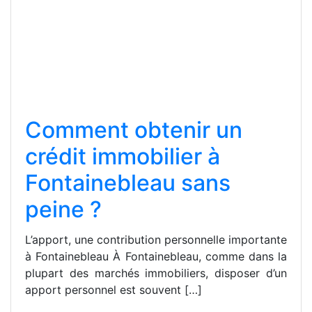
Comment obtenir un
crédit immobilier à
Fontainebleau sans
peine ?
L’apport, une contribution personnelle importante
à Fontainebleau À Fontainebleau, comme dans la
plupart des marchés immobiliers, disposer d’un
apport personnel est souvent […]