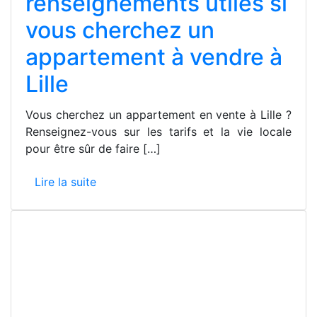
renseignements utiles si
vous cherchez un
appartement à vendre à
Lille
Vous cherchez un appartement en vente à Lille ?
Renseignez-vous sur les tarifs et la vie locale
pour être sûr de faire […]
Lire la suite