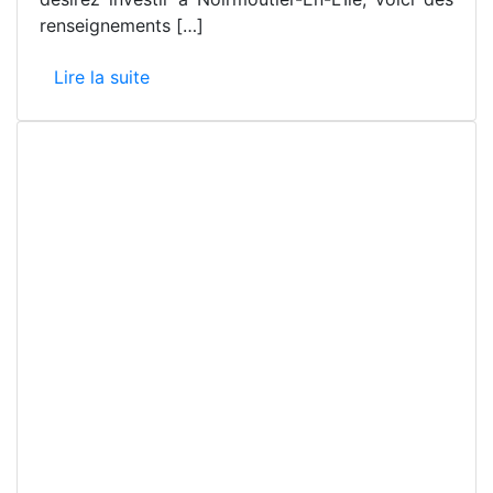
renseignements […]
Lire la suite