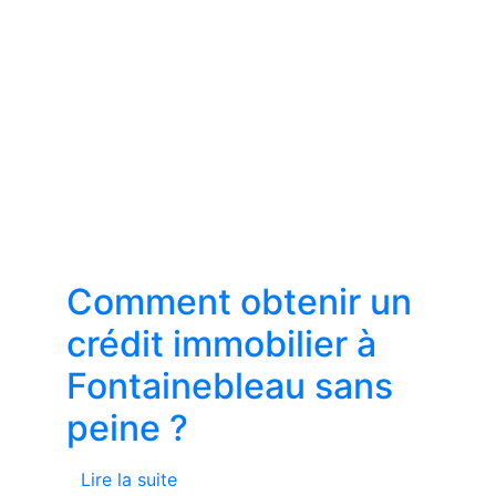
Comment obtenir un
crédit immobilier à
Fontainebleau sans
peine ?
Lire la suite