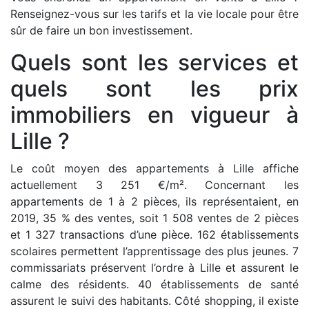
Renseignez-vous sur les tarifs et la vie locale pour être
sûr de faire un bon investissement.
Quels sont les services et
quels sont les prix
immobiliers en vigueur à
Lille ?
Le coût moyen des appartements à Lille affiche
actuellement 3 251 €/m². Concernant les
appartements de 1 à 2 pièces, ils représentaient, en
2019, 35 % des ventes, soit 1 508 ventes de 2 pièces
et 1 327 transactions d’une pièce. 162 établissements
scolaires permettent l’apprentissage des plus jeunes. 7
commissariats préservent l’ordre à Lille et assurent le
calme des résidents. 40 établissements de santé
assurent le suivi des habitants. Côté shopping, il existe