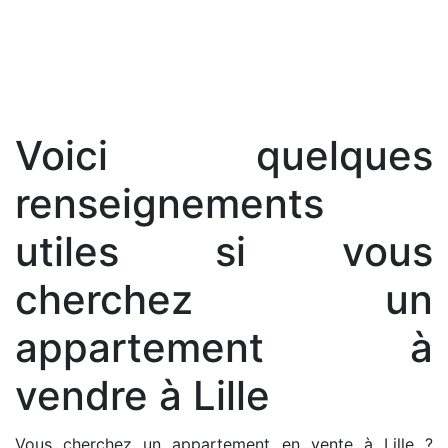
Voici quelques
renseignements
utiles si vous
cherchez un
appartement à
vendre à Lille
Vous cherchez un appartement en vente à Lille ?