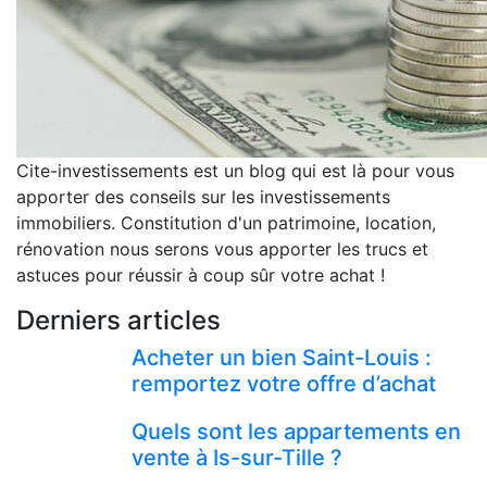
Cite-investissements est un blog qui est là pour vous
apporter des conseils sur les investissements
immobiliers. Constitution d'un patrimoine, location,
rénovation nous serons vous apporter les trucs et
astuces pour réussir à coup sûr votre achat !
Derniers articles
Acheter un bien Saint-Louis :
remportez votre offre d’achat
Quels sont les appartements en
vente à Is-sur-Tille ?