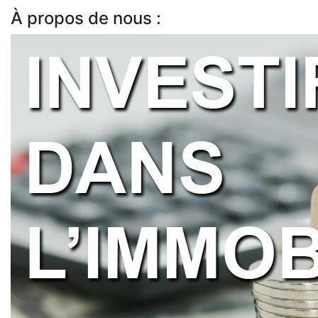
À propos de nous :