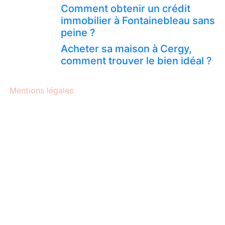
Comment obtenir un crédit
immobilier à Fontainebleau sans
peine ?
Acheter sa maison à Cergy,
comment trouver le bien idéal ?
Mentions légales