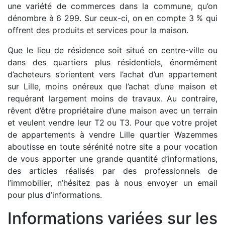
une variété de commerces dans la commune, qu’on
dénombre à 6 299. Sur ceux-ci, on en compte 3 % qui
offrent des produits et services pour la maison.
Que le lieu de résidence soit situé en centre-ville ou
dans des quartiers plus résidentiels, énormément
d’acheteurs s’orientent vers l’achat d’un appartement
sur Lille, moins onéreux que l’achat d’une maison et
requérant largement moins de travaux. Au contraire,
rêvent d’être propriétaire d’une maison avec un terrain
et veulent vendre leur T2 ou T3. Pour que votre projet
de appartements à vendre Lille quartier Wazemmes
aboutisse en toute sérénité notre site a pour vocation
de vous apporter une grande quantité d’informations,
des articles réalisés par des professionnels de
l’immobilier, n’hésitez pas à nous envoyer un email
pour plus d’informations.
Informations variées sur les