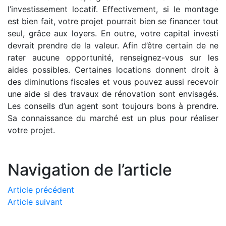
l’investissement locatif. Effectivement, si le montage
est bien fait, votre projet pourrait bien se financer tout
seul, grâce aux loyers. En outre, votre capital investi
devrait prendre de la valeur. Afin d’être certain de ne
rater aucune opportunité, renseignez-vous sur les
aides possibles. Certaines locations donnent droit à
des diminutions fiscales et vous pouvez aussi recevoir
une aide si des travaux de rénovation sont envisagés.
Les conseils d’un agent sont toujours bons à prendre.
Sa connaissance du marché est un plus pour réaliser
votre projet.
Navigation de l’article
Article précédent
Article suivant