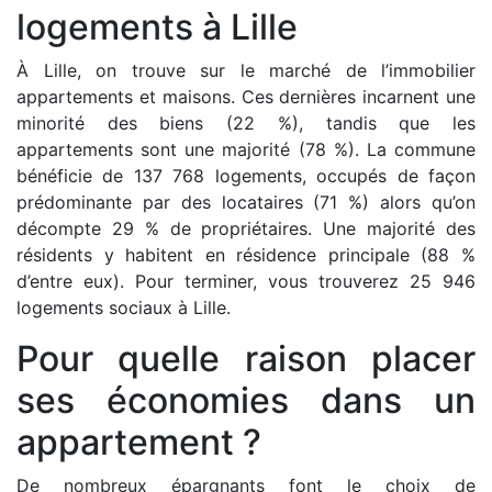
logements à Lille
À Lille, on trouve sur le marché de l’immobilier
appartements et maisons. Ces dernières incarnent une
minorité des biens (22 %), tandis que les
appartements sont une majorité (78 %). La commune
bénéficie de 137 768 logements, occupés de façon
prédominante par des locataires (71 %) alors qu’on
décompte 29 % de propriétaires. Une majorité des
résidents y habitent en résidence principale (88 %
d’entre eux). Pour terminer, vous trouverez 25 946
logements sociaux à Lille.
Pour quelle raison placer
ses économies dans un
appartement ?
De nombreux épargnants font le choix de