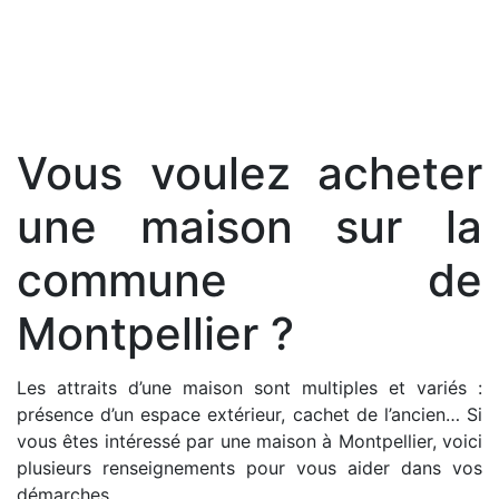
Vous voulez acheter
une maison sur la
commune de
Montpellier ?
Les attraits d’une maison sont multiples et variés :
présence d’un espace extérieur, cachet de l’ancien… Si
vous êtes intéressé par une maison à Montpellier, voici
plusieurs renseignements pour vous aider dans vos
démarches.