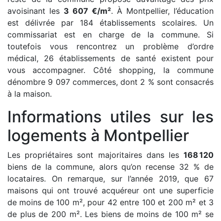
avoisinant les
3 607 €/m²
. À Montpellier, l’éducation
est délivrée par 184 établissements scolaires. Un
commissariat est en charge de la commune. Si
toutefois vous rencontrez un problème d’ordre
médical, 26 établissements de santé existent pour
vous accompagner. Côté shopping, la commune
dénombre 9 097 commerces, dont 2 % sont consacrés
à la maison.
Informations utiles sur les
logements à Montpellier
Les propriétaires sont majoritaires dans les
168 120
biens de la commune, alors qu’on recense 32 % de
locataires. On remarque, sur l’année 2019, que 67
maisons qui ont trouvé acquéreur ont une superficie
de moins de 100 m², pour 42 entre 100 et 200 m² et 3
de plus de 200 m². Les biens de moins de 100 m² se