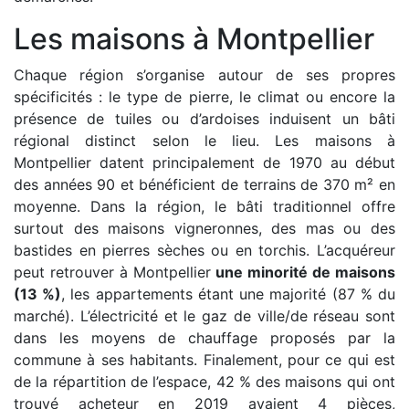
Les maisons à Montpellier
Chaque région s’organise autour de ses propres
spécificités : le type de pierre, le climat ou encore la
présence de tuiles ou d’ardoises induisent un bâti
régional distinct selon le lieu. Les maisons à
Montpellier datent principalement de 1970 au début
des années 90 et bénéficient de terrains de 370 m² en
moyenne. Dans la région, le bâti traditionnel offre
surtout des maisons vigneronnes, des mas ou des
bastides en pierres sèches ou en torchis. L’acquéreur
peut retrouver à Montpellier
une minorité de maisons
(13 %)
, les appartements étant une majorité (87 % du
marché). L’électricité et le gaz de ville/de réseau sont
dans les moyens de chauffage proposés par la
commune à ses habitants. Finalement, pour ce qui est
de la répartition de l’espace, 42 % des maisons qui ont
trouvé acheteur en 2019 avaient 4 pièces,