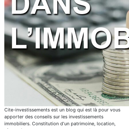
Cite-investissements est un blog qui est là pour vous
apporter des conseils sur les investissements
immobiliers. Constitution d'un patrimoine, location,