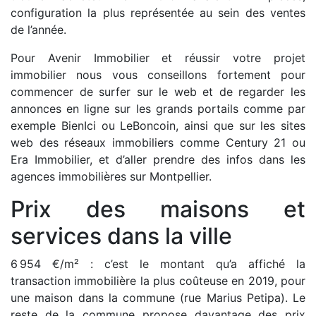
configuration la plus représentée au sein des ventes
de l’année.
Pour Avenir Immobilier et réussir votre projet
immobilier nous vous conseillons fortement pour
commencer de surfer sur le web et de regarder les
annonces en ligne sur les grands portails comme par
exemple BienIci ou LeBoncoin, ainsi que sur les sites
web des réseaux immobiliers comme Century 21 ou
Era Immobilier, et d’aller prendre des infos dans les
agences immobilières sur Montpellier.
Prix des maisons et
services dans la ville
6 954 €/m² : c’est le montant qu’a affiché la
transaction immobilière la plus coûteuse en 2019, pour
une maison dans la commune (rue Marius Petipa). Le
reste de la commune propose davantage des prix