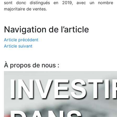
sont donc distingués en 2019, avec un nombre
majoritaire de ventes.
Navigation de l’article
Article précédent
Article suivant
À propos de nous :