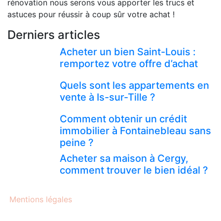
rénovation nous serons vous apporter les trucs et
astuces pour réussir à coup sûr votre achat !
Derniers articles
Acheter un bien Saint-Louis :
remportez votre offre d’achat
Quels sont les appartements en
vente à Is-sur-Tille ?
Comment obtenir un crédit
immobilier à Fontainebleau sans
peine ?
Acheter sa maison à Cergy,
comment trouver le bien idéal ?
Mentions légales