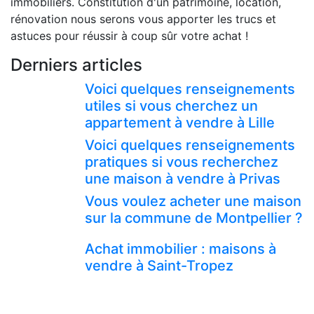
immobiliers. Constitution d'un patrimoine, location,
rénovation nous serons vous apporter les trucs et
astuces pour réussir à coup sûr votre achat !
Derniers articles
Voici quelques renseignements
utiles si vous cherchez un
appartement à vendre à Lille
Voici quelques renseignements
pratiques si vous recherchez
une maison à vendre à Privas
Vous voulez acheter une maison
sur la commune de Montpellier ?
Achat immobilier : maisons à
vendre à Saint-Tropez