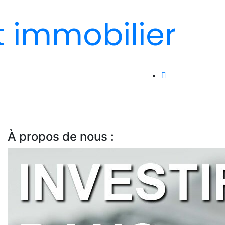
t immobilier
À propos de nous :