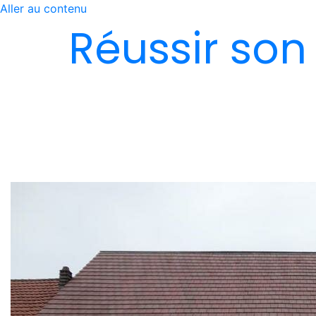
Aller au contenu
Réussir son