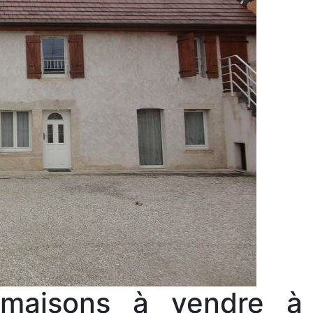
 maisons à vendre à