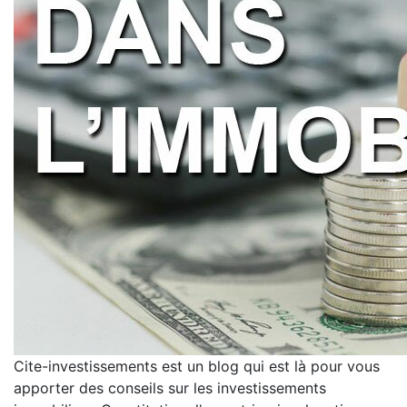
Cite-investissements est un blog qui est là pour vous
apporter des conseils sur les investissements