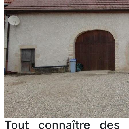
Tout connaître des